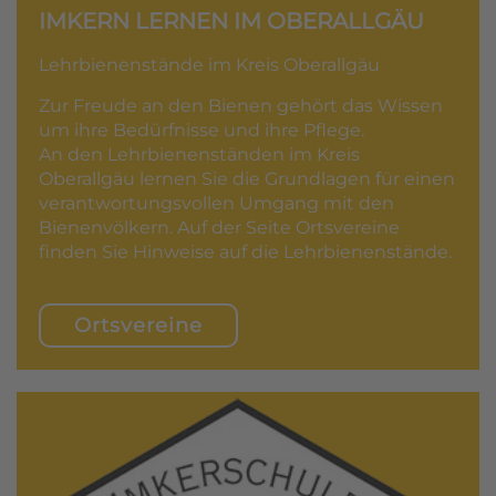
IMKERN LERNEN IM OBERALLGÄU
Lehrbienenstände im Kreis Oberallgäu
Zur Freude an den Bienen gehört das Wissen
um ihre Bedürfnisse und ihre Pflege.
An den Lehrbienenständen im Kreis
Oberallgäu lernen Sie die Grundlagen für einen
verantwortungsvollen Umgang mit den
Bienenvölkern. Auf der Seite Ortsvereine
finden Sie Hinweise auf die Lehrbienenstände.
Ortsvereine