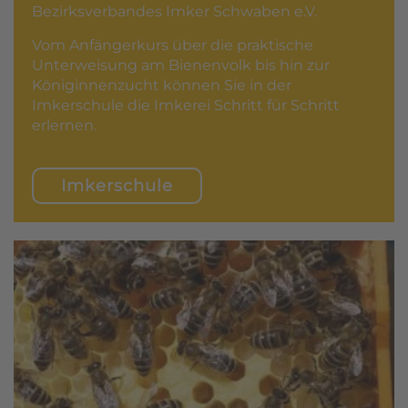
Bezirksverbandes Imker Schwaben e.V.
Vom Anfängerkurs über die praktische
Unterweisung am Bienenvolk bis hin zur
Königinnenzucht können Sie in der
Imkerschule die Imkerei Schritt für Schritt
erlernen.
Imkerschule