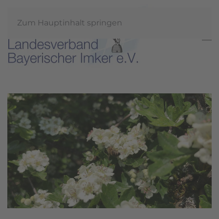
Zum Hauptinhalt springen