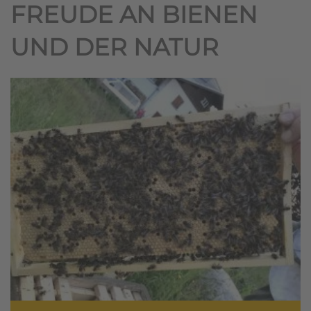
FREUDE AN BIENEN
UND DER NATUR