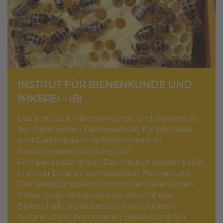
INSTITUT FÜR BIENENKUNDE UND
IMKEREI - IBI
Das Institut für Bienenkunde und Imkerei an
der Bayerischen Landesanstalt für Weinbau
und Gartenbau in Veitshöchheim ist
Forschungseinrichtung und
Kompetenzzentrum. Das Institut versteht sich
in erster Linie als kompetenter Partner und
Dienstleistungseinrichtung der bayerischen
Imker, ihrer Verbände und aller mit der
Bienenhaltung befassten Institutionen.
Aufgrund der besonderen Bedeutung der