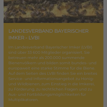
LANDESVERBAND BAYERISCHER
IMKER - LVBI
Im Landesverband Bayerischer Imker (LVBI)
sind über 33 600 Mitglieder organisiert. Sie
betreuen mehr als 200.000 summende
Bienenvölkern und bilden somit bundes- und
europaweit eine starke Stimme für die Biene.
Auf dem Seiten des LVBI finden Sie ein breites
Service- und Informationsangebot zu Honig-
und Wildbienen, zum Einstieg in die Imkerei,
zu Förderung, zu rechtlichen Fragen und zu
Aus- und Fortbildungsmöglichkeiten für
Multiplikatoren.