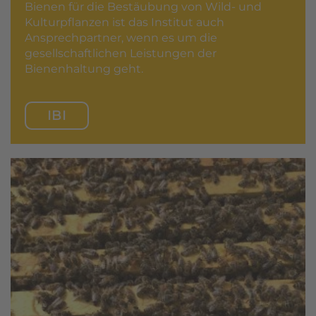
Bienen für die Bestäubung von Wild- und
Kulturpflanzen ist das Institut auch
Ansprechpartner, wenn es um die
gesellschaftlichen Leistungen der
Bienenhaltung geht.
IBI