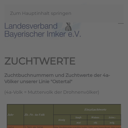
Zum Hauptinhalt springen
ZUCHTWERTE
Zuchtbuchnummern und Zuchtwerte der 4a-
Völker unserer Linie "Ostertal"
(4a-Volk = Muttervolk der Drohnenvölker)