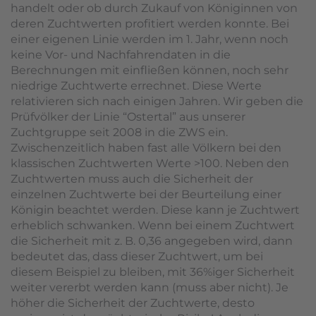
handelt oder ob durch Zukauf von Königinnen von
deren Zuchtwerten profitiert werden konnte. Bei
einer eigenen Linie werden im 1. Jahr, wenn noch
keine Vor- und Nachfahrendaten in die
Berechnungen mit einfließen können, noch sehr
niedrige Zuchtwerte errechnet. Diese Werte
relativieren sich nach einigen Jahren. Wir geben die
Prüfvölker der Linie “Ostertal” aus unserer
Zuchtgruppe seit 2008 in die ZWS ein.
Zwischenzeitlich haben fast alle Völkern bei den
klassischen Zuchtwerten Werte >100. Neben den
Zuchtwerten muss auch die Sicherheit der
einzelnen Zuchtwerte bei der Beurteilung einer
Königin beachtet werden. Diese kann je Zuchtwert
erheblich schwanken. Wenn bei einem Zuchtwert
die Sicherheit mit z. B. 0,36 angegeben wird, dann
bedeutet das, dass dieser Zuchtwert, um bei
diesem Beispiel zu bleiben, mit 36%iger Sicherheit
weiter vererbt werden kann (muss aber nicht). Je
höher die Sicherheit der Zuchtwerte, desto