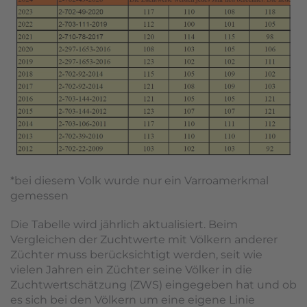
*bei diesem Volk wurde nur ein Varroamerkmal
gemessen
Die Tabelle wird jährlich aktualisiert. Beim
Vergleichen der Zuchtwerte mit Völkern anderer
Züchter muss berücksichtigt werden, seit wie
vielen Jahren ein Züchter seine Völker in die
Zuchtwertschätzung (ZWS) eingegeben hat und ob
es sich bei den Völkern um eine eigene Linie